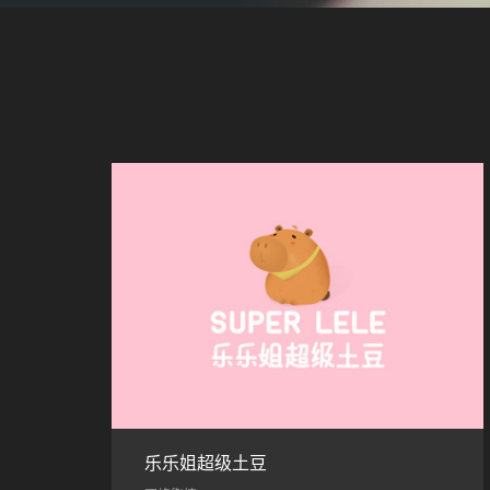
乐乐姐超级土豆