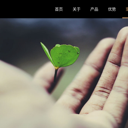
首页
关于
产品
优势