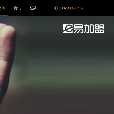
案例
资讯
联系
188-1088-8437