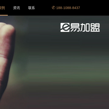
案例
资讯
联系
188-1088-8437