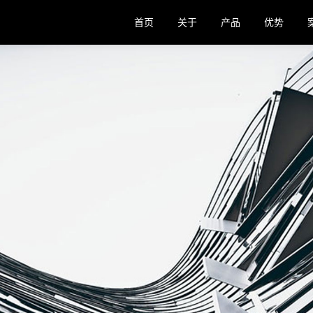
首页
关于
产品
优势