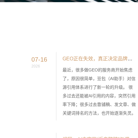
07-16
GEO正在失效，真正决定品牌未来的，是AIBG
2026
最近，很多做GEO的服务商开始焦虑
了，原因很简单，豆包（AI助手）对信
源引用体系进行了新一轮的升级。 很
多过去还能被AI引用的内容，突然引用
率下降；很多过去靠铺稿、发文章、做
关键词排名的方法，也开始逐渐失灵。