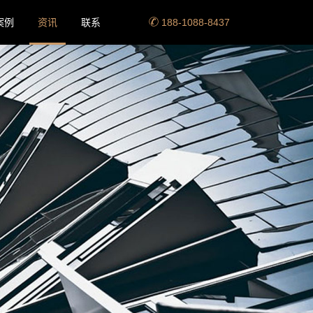
案例
资讯
联系
188-1088-8437