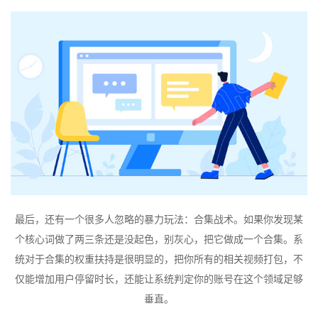
最后，还有一个很多人忽略的暴力玩法：合集战术。如果你发现某
个核心词做了两三条还是没起色，别灰心，把它做成一个合集。系
统对于合集的权重扶持是很明显的，把你所有的相关视频打包，不
仅能增加用户停留时长，还能让系统判定你的账号在这个领域足够
垂直。