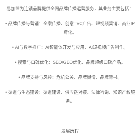
易加盟为连锁品牌提供全网品牌传播运营服务，其业务主要包括：
• 品牌传播与营销：全案传播、创意TVC广告、短视频营销、商业IP
孵化。
• AI与数字推广：AI智能体开发与应用、AI短视频广告制作。
• 搜索与口碑优化：SEO/GEO优化、品牌超级口碑产品。
• 品牌支持与风控：危机公关、品牌舆情、品牌背书。
• 渠道与生态建设：渠道建设、供应链对接、法律咨询、知识产权服
务。
发展历程