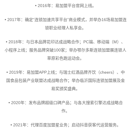
• 2016年：易加盟平台官网上线。
• 2017年：确定“连锁加速共享平台”商业模式，并举办16场易加盟连
锁职业经理人私享会。
• 2018年：与日本品牌花印达成战略合作；PC端、移动端（M）、
小程序上线；服务品牌突破100家；举办鄂尔多斯连锁加盟展连锁人
草原彩色跑运动会。
• 2019年：易加盟APP上线；与瑞士红酒品牌齐饮（cheers）、中
国食品包装产业联盟达成战略合作；举办临沂国际连锁加盟展及金
易奖颁奖盛典。
• 2020年：发布品牌超级口碑产品；与各大搜索引擎达成战略合
作。
• 2021年：代理百度加盟星业务；启动抖音获客代运营服务。