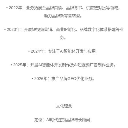
• 2022年：业务拓展至品牌舆情、品牌背书、供应链对接等领域，
助力品牌新零售转型。
• 2023年：开展短视频营销、商业IP孵化、品牌数字化体系搭建等业
务。
• 2024年：专注于AI智能体开发与应用。
• 2025年：开展AI智能体开发制作及AI短视频广告制作业务。
• 2026年：推广品牌GEO优化业务。
文化理念
定位：AI时代连锁品牌增长顾问；