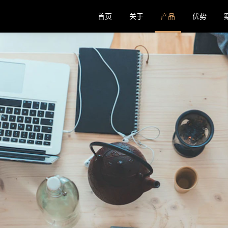
首页
关于
产品
优势