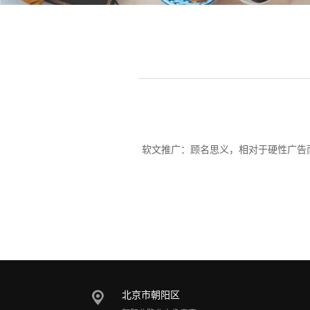
软文推广：顾名思义，相对于硬性广告
北京市朝阳区