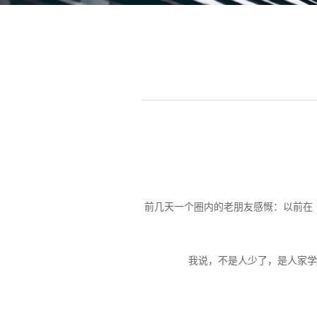
前几天一个圈内的老朋友感慨：以前在
我说，不是人少了，是人家学