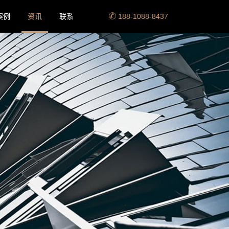
案例
资讯
联系
188-1088-8437