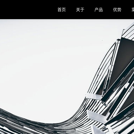
首页
关于
产品
优势