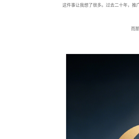
这件事让我想了很多。过去二十年，推广
而