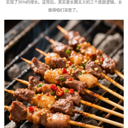
实现了35%的增长。这背后，其实是长期主义的三个底层逻辑，太
值得咱们深思了。