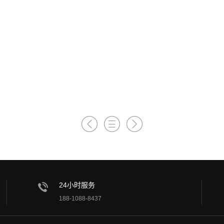
24小时服务
188-1088-8437