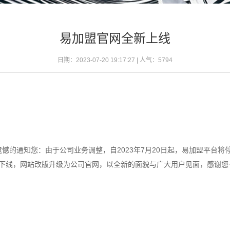
易加盟官网全新上线
日期：2023-07-20 19:17:27 | 人气：
5794
憾的通知您：由于公司业务调整，自2023年7月20日起，易加盟平台将
部下线，网站改版升级为公司官网，以全新的面貌与广大用户见面，感谢